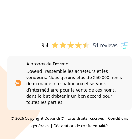
9.4
51 reviews
A propos de Dovendi
Dovendi rassemble les acheteurs et les
vendeurs. Nous gérons plus de 250 000 noms
de domaine internationaux et servons
d'intermédiaire pour la vente de ces noms,
dans le but d'obtenir un bon accord pour
toutes les parties.
© 2026 Copyright Dovendi © - tous droits réservés |
Conditions
générales
|
Déclaration de confidentialité