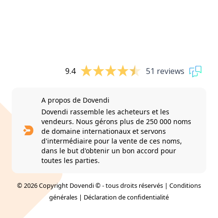
9.4
51 reviews
A propos de Dovendi
Dovendi rassemble les acheteurs et les
vendeurs. Nous gérons plus de 250 000 noms
de domaine internationaux et servons
d'intermédiaire pour la vente de ces noms,
dans le but d'obtenir un bon accord pour
toutes les parties.
© 2026 Copyright Dovendi © - tous droits réservés |
Conditions
générales
|
Déclaration de confidentialité