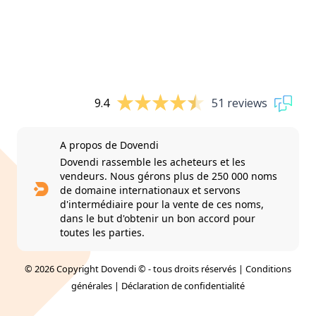
9.4
51 reviews
A propos de Dovendi
Dovendi rassemble les acheteurs et les
vendeurs. Nous gérons plus de 250 000 noms
de domaine internationaux et servons
d'intermédiaire pour la vente de ces noms,
dans le but d'obtenir un bon accord pour
toutes les parties.
© 2026 Copyright Dovendi © - tous droits réservés |
Conditions
générales
|
Déclaration de confidentialité