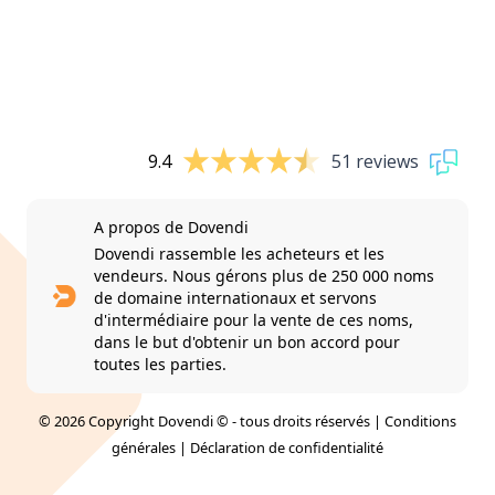
9.4
51 reviews
A propos de Dovendi
Dovendi rassemble les acheteurs et les
vendeurs. Nous gérons plus de 250 000 noms
de domaine internationaux et servons
d'intermédiaire pour la vente de ces noms,
dans le but d'obtenir un bon accord pour
toutes les parties.
© 2026 Copyright Dovendi © - tous droits réservés |
Conditions
générales
|
Déclaration de confidentialité